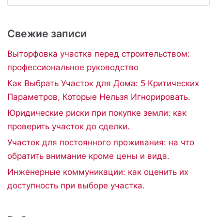
Свежие записи
Выторфовка участка перед строительством:
профессиональное руководство
Как Выбрать Участок для Дома: 5 Критических
Параметров, Которые Нельзя Игнорировать.
Юридические риски при покупке земли: как
проверить участок до сделки.
Участок для постоянного проживания: на что
обратить внимание кроме цены и вида.
Инженерные коммуникации: как оценить их
доступность при выборе участка.