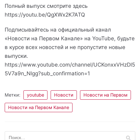
Полный выпуск смотрите здесь
https://youtu.be/QgXWx2K7ATQ
Подписывайтесь на официальный канал
«Новости на Первом Канале» на YouTube, будьте
в курсе всех новостей и не пропустите новые
выпуски.
https://www.youtube.com/channel/UCKonxxVHzDl5
5V7a9n_Nlgg?sub_confirmation=1
Метки:
youtube
Новости
Новости на Первом
Новости на Первом Канале