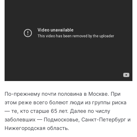
По-прежнему почти половина в Москве. При
этом реже всего болеют люди из группы риска
— те, кто старше 65 лет. Далее по числу
заболевших — Подмосковье, Санкт-Петербург и
Нижегородская область.