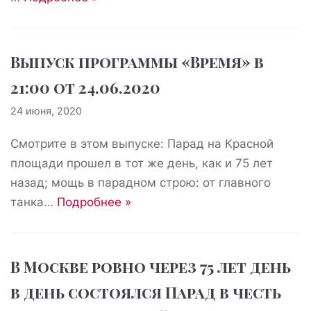
Выпуск программы «Время» в
21:00 от 24.06.2020
24 июня, 2020
Смотрите в этом выпуске: Парад на Красной
площади прошел в тот же день, как и 75 лет
назад; мощь в парадном строю: от главного
танка…
Подробнее »
В Москве ровно через 75 лет день
в день состоялся Парад в честь