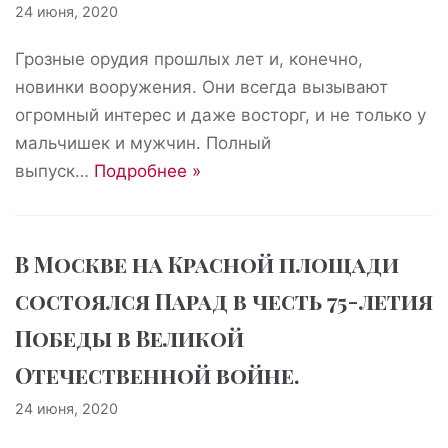
24 июня, 2020
Грозные орудия прошлых лет и, конечно,
новинки вооружения. Они всегда вызывают
огромный интерес и даже восторг, и не только у
мальчишек и мужчин. Полный
выпуск…
Подробнее »
В Москве на Красной площади
состоялся Парад в честь 75-летия
Победы в Великой
Отечественной войне.
24 июня, 2020