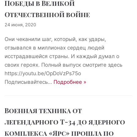
Победы в Великой
Отечественной войне
24 июня, 2020
Они чеканили шаг, который, как удары,
отзывался в миллионах сердец людей
исстрадавшейся страны. И каждый думал о
своих героях. Полный выпуск смотрите здесь
https://youtu.be/OpDoVzPs75o
Подписывайтесь…
Подробнее »
Военная техника от
легендарного Т-34 до ядерного
комплекса «Ярс» прошла по