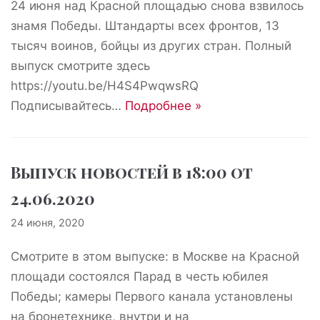
24 июня над Красной площадью снова взвилось
знамя Победы. Штандарты всех фронтов, 13
тысяч воинов, бойцы из других стран. Полный
выпуск смотрите здесь
https://youtu.be/H4S4PwqwsRQ
Подписывайтесь…
Подробнее »
Выпуск новостей в 18:00 от
24.06.2020
24 июня, 2020
Смотрите в этом выпуске: в Москве на Красной
площади состоялся Парад в честь юбилея
Победы; камеры Первого канала установлены
на бронетехнике, внутри и на