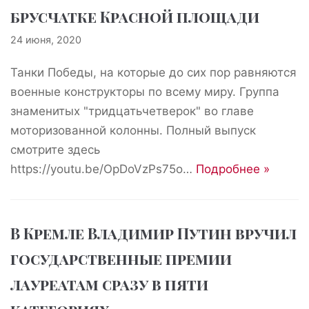
брусчатке Красной площади
24 июня, 2020
Танки Победы, на которые до сих пор равняются
военные конструкторы по всему миру. Группа
знаменитых "тридцатьчетверок" во главе
моторизованной колонны. Полный выпуск
смотрите здесь
https://youtu.be/OpDoVzPs75o…
Подробнее »
В Кремле Владимир Путин вручил
государственные премии
лауреатам сразу в пяти