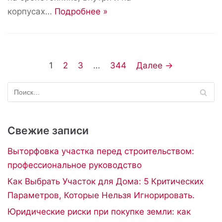
корпусах…
Подробнее »
1
2
3
…
344
Далее →
Свежие записи
Выторфовка участка перед строительством:
профессиональное руководство
Как Выбрать Участок для Дома: 5 Критических
Параметров, Которые Нельзя Игнорировать.
Юридические риски при покупке земли: как