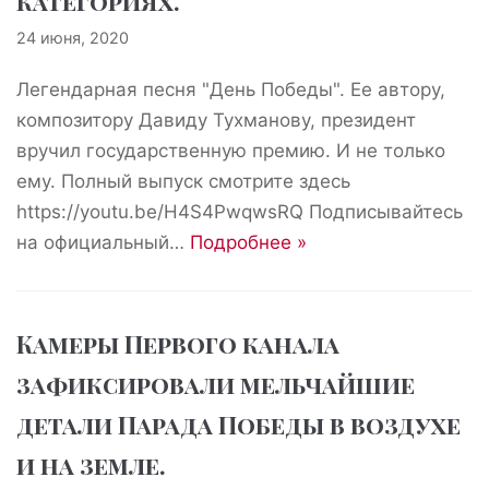
категориях.
24 июня, 2020
Легендарная песня "День Победы". Ее автору,
композитору Давиду Тухманову, президент
вручил государственную премию. И не только
ему. Полный выпуск смотрите здесь
https://youtu.be/H4S4PwqwsRQ Подписывайтесь
на официальный…
Подробнее »
Камеры Первого канала
зафиксировали мельчайшие
детали Парада Победы в воздухе
и на земле.