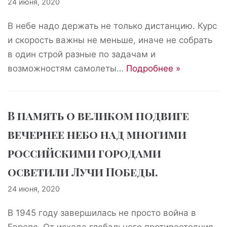
24 июня, 2020
В небе надо держать не только дистанцию. Курс
и скорость важны не меньше, иначе не собрать
в один строй разные по задачам и
возможностям самолеты…
Подробнее »
В память о великом подвиге
вечернее небо над многими
российскими городами
осветили Лучи Победы.
24 июня, 2020
В 1945 году завершилась не просто война в