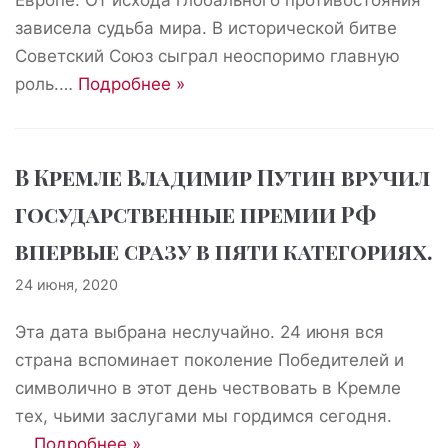
Европе. От исхода глобального противостояния
зависела судьба мира. В исторической битве
Советский Союз сыграл неоспоримо главную
роль.…
Подробнее »
В Кремле Владимир Путин вручил
государственные премии РФ
впервые сразу в пяти категориях.
24 июня, 2020
Эта дата выбрана неслучайно. 24 июня вся
страна вспоминает поколение Победителей и
символично в этот день чествовать в Кремле
тех, чьими заслугами мы гордимся сегодня.
…
Подробнее »