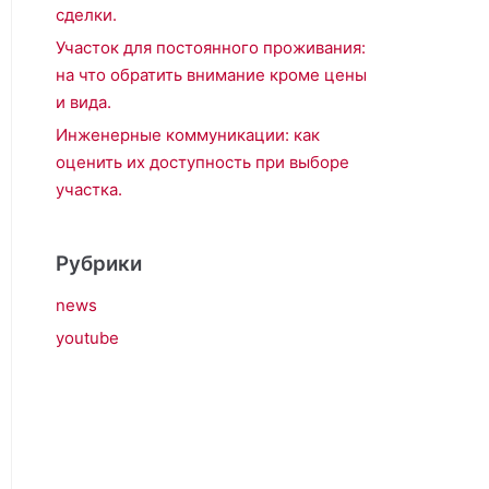
сделки.
Участок для постоянного проживания:
на что обратить внимание кроме цены
и вида.
Инженерные коммуникации: как
оценить их доступность при выборе
участка.
Рубрики
news
youtube