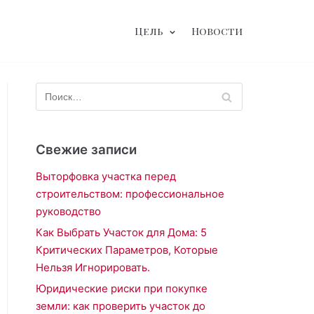
Цель
Новости
Свежие записи
Выторфовка участка перед
строительством: профессиональное
руководство
Как Выбрать Участок для Дома: 5
Критических Параметров, Которые
Нельзя Игнорировать.
Юридические риски при покупке
земли: как проверить участок до