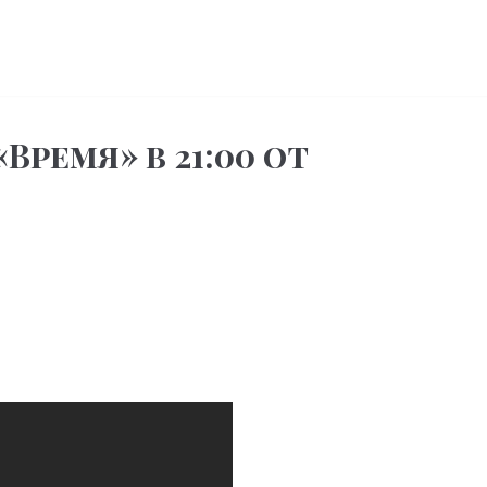
ремя» в 21:00 от