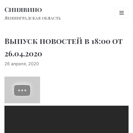
Перейти
Синявино
к
Ленинградская область
содержимому
Выпуск новостей в 18:00 от
26.04.2020
26 апреля, 2020