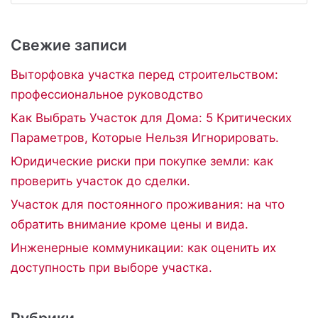
Свежие записи
Выторфовка участка перед строительством:
профессиональное руководство
Как Выбрать Участок для Дома: 5 Критических
Параметров, Которые Нельзя Игнорировать.
Юридические риски при покупке земли: как
проверить участок до сделки.
Участок для постоянного проживания: на что
обратить внимание кроме цены и вида.
Инженерные коммуникации: как оценить их
доступность при выборе участка.