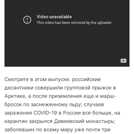
Смотрите в этом выпуске: российские
десантники совершили групповой прыжок в
Арктике, а после приземления еще и марш-
бросок по заснеженному льду; случаев
заражения COVID-19 в России все больше, на
карантин закрылся Дивеевский монастырь;
заболевших по всему миру уже почти три