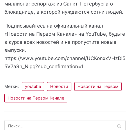
миллиона; репортаж из Санкт-Петербурга о
блокаднице, в которой нуждаются сотни людей.
Подписывайтесь на официальный канал
«Новости на Первом Канале» на YouTube, будьте
в курсе всех новостей и не пропустите новые
выпуски.
https://www.youtube.com/channel/UCKonxxVHzDl5
5V7a9n_Nlgg?sub_confirmation=1
Метки:
youtube
Новости
Новости на Первом
Новости на Первом Канале