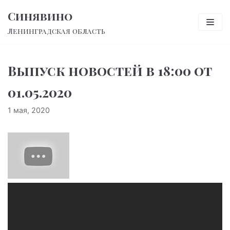
Перейти
Синявино
к
Ленинградская область
содержимому
Выпуск новостей в 18:00 от
01.05.2020
1 мая, 2020