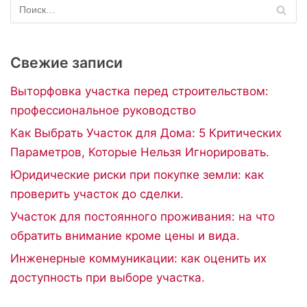
Свежие записи
Выторфовка участка перед строительством:
профессиональное руководство
Как Выбрать Участок для Дома: 5 Критических
Параметров, Которые Нельзя Игнорировать.
Юридические риски при покупке земли: как
проверить участок до сделки.
Участок для постоянного проживания: на что
обратить внимание кроме цены и вида.
Инженерные коммуникации: как оценить их
доступность при выборе участка.