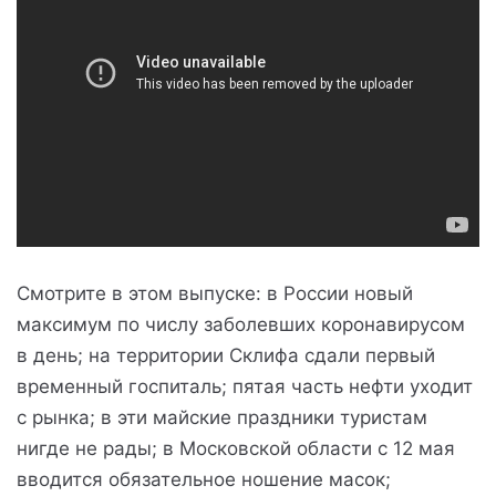
Смотрите в этом выпуске: в России новый
максимум по числу заболевших коронавирусом
в день; на территории Склифа сдали первый
временный госпиталь; пятая часть нефти уходит
с рынка; в эти майские праздники туристам
нигде не рады; в Московской области с 12 мая
вводится обязательное ношение масок;