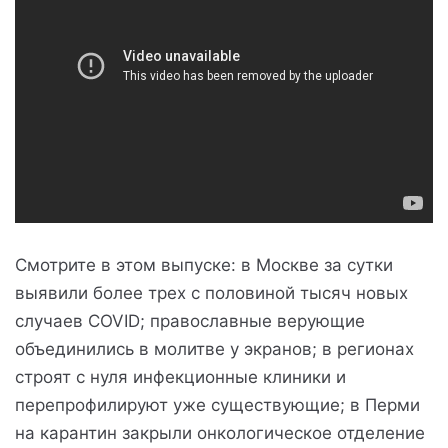
Смотрите в этом выпуске: в Москве за сутки
выявили более трех с половиной тысяч новых
случаев COVID; православные верующие
объединились в молитве у экранов; в регионах
строят с нуля инфекционные клиники и
перепрофилируют уже существующие; в Перми
на карантин закрыли онкологическое отделение