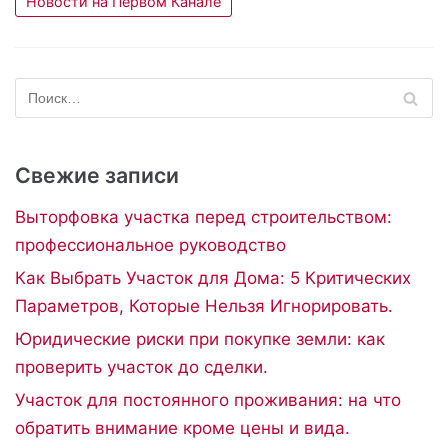
Новости на Первом Канале
Свежие записи
Выторфовка участка перед строительством:
профессиональное руководство
Как Выбрать Участок для Дома: 5 Критических
Параметров, Которые Нельзя Игнорировать.
Юридические риски при покупке земли: как
проверить участок до сделки.
Участок для постоянного проживания: на что
обратить внимание кроме цены и вида.