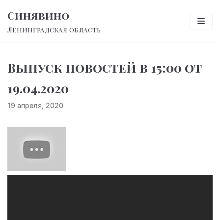
Перейти
Синявино
к
Ленинградская область
содержимому
Выпуск новостей в 15:00 от
19.04.2020
19 апреля, 2020