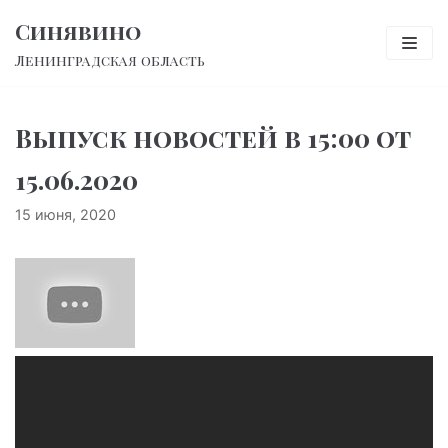
Перейти
Синявино
к
Ленинградская область
содержимому
Выпуск новостей в 15:00 от
15.06.2020
15 июня, 2020