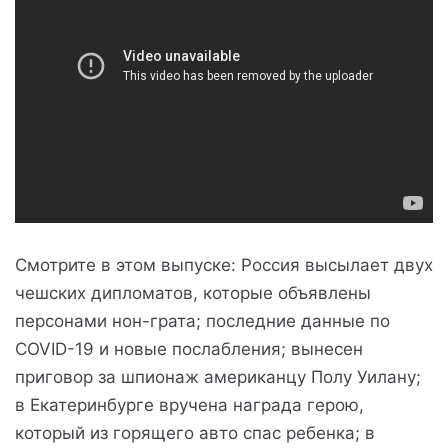
Смотрите в этом выпуске: Россия высылает двух
чешских дипломатов, которые объявлены
персонами нон-грата; последние данные по
COVID-19 и новые послабления; вынесен
приговор за шпионаж американцу Полу Уилану;
в Екатеринбурге вручена награда герою,
который из горящего авто спас ребенка; в