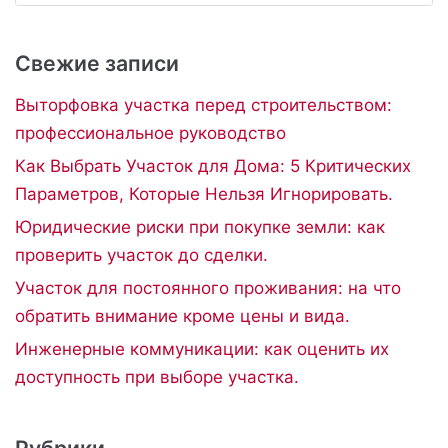
Свежие записи
Выторфовка участка перед строительством:
профессиональное руководство
Как Выбрать Участок для Дома: 5 Критических
Параметров, Которые Нельзя Игнорировать.
Юридические риски при покупке земли: как
проверить участок до сделки.
Участок для постоянного проживания: на что
обратить внимание кроме цены и вида.
Инженерные коммуникации: как оценить их
доступность при выборе участка.