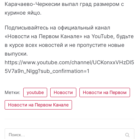
Карачаево-Черкесии выпал град размером с
куриное яйцо.
Подписывайтесь на официальный канал
«Новости на Первом Канале» на YouTube, будьте
в курсе всех новостей и не пропустите новые
выпуски.
https://www.youtube.com/channel/UCKonxxVHzDl5
5V7a9n_Nlgg?sub_confirmation=1
Метки:
youtube
Новости
Новости на Первом
Новости на Первом Канале