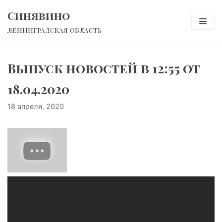
Перейти
Синявино
к
Ленинградская область
содержимому
Выпуск новостей в 12:55 от
18.04.2020
18 апреля, 2020