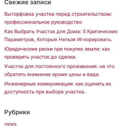
Свежие записи
Выторфовка участка перед строительством:
профессиональное руководство
Как Выбрать Участок для Дома: 5 Критических
Параметров, Которые Нельзя Игнорировать.
Юридические риски при покупке земли: как
проверить участок до сделки.
Участок для постоянного проживания: на что
обратить внимание кроме цены и вида.
Инженерные коммуникации: как оценить их
доступность при выборе участка.
Рубрики
news