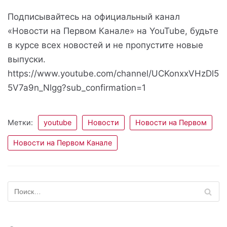
Подписывайтесь на официальный канал
«Новости на Первом Канале» на YouTube, будьте
в курсе всех новостей и не пропустите новые
выпуски.
https://www.youtube.com/channel/UCKonxxVHzDl5
5V7a9n_Nlgg?sub_confirmation=1
Метки:
youtube
Новости
Новости на Первом
Новости на Первом Канале