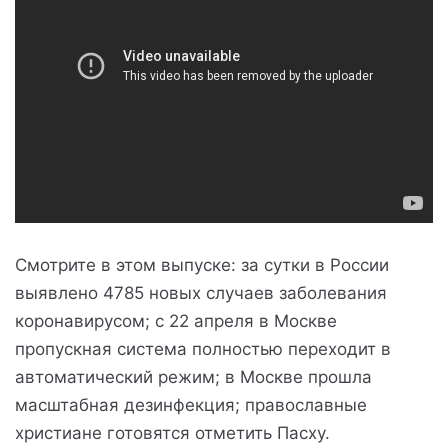
Смотрите в этом выпуске: за сутки в России
выявлено 4785 новых случаев заболевания
коронавирусом; с 22 апреля в Москве
пропускная система полностью переходит в
автоматический режим; в Москве прошла
масштабная дезинфекция; православные
христиане готовятся отметить Пасху.