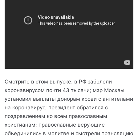
Смотрите в этом выпуске: в РФ заболели
коронавирусом почти 43 тысячи; мэр Москвы
установил выплаты донорам крови с антителами
на коронавирус; президент обратился с
поздравлением ко всем православным
христианам; православные верующие
объединились в молитве и смотрели трансляцию