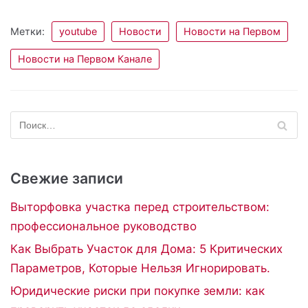
Метки:
youtube
Новости
Новости на Первом
Новости на Первом Канале
Свежие записи
Выторфовка участка перед строительством:
профессиональное руководство
Как Выбрать Участок для Дома: 5 Критических
Параметров, Которые Нельзя Игнорировать.
Юридические риски при покупке земли: как