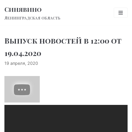
Перейти
Синявино
к
Ленинградская область
содержимому
Выпуск новостей в 12:00 от
19.04.2020
19 апреля, 2020