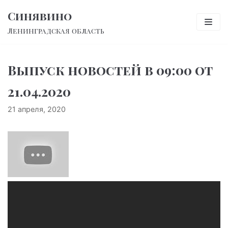
Перейти
Синявино
к
Ленинградская область
содержимому
Выпуск новостей в 09:00 от
21.04.2020
21 апреля, 2020