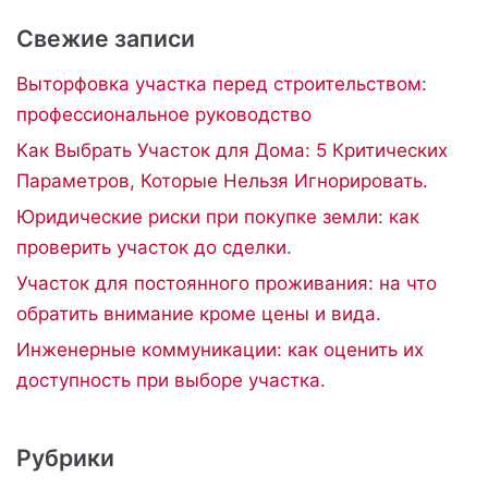
Свежие записи
Выторфовка участка перед строительством:
профессиональное руководство
Как Выбрать Участок для Дома: 5 Критических
Параметров, Которые Нельзя Игнорировать.
Юридические риски при покупке земли: как
проверить участок до сделки.
Участок для постоянного проживания: на что
обратить внимание кроме цены и вида.
Инженерные коммуникации: как оценить их
доступность при выборе участка.
Рубрики