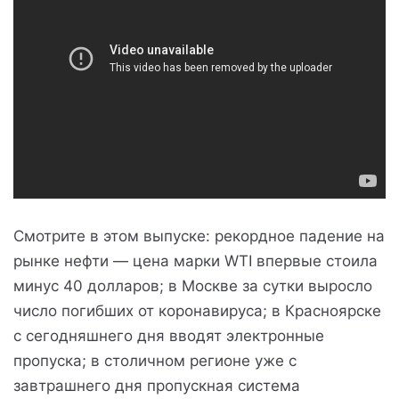
Смотрите в этом выпуске: рекордное падение на
рынке нефти — цена марки WTI впервые стоила
минус 40 долларов; в Москве за сутки выросло
число погибших от коронавируса; в Красноярске
с сегодняшнего дня вводят электронные
пропуска; в столичном регионе уже с
завтрашнего дня пропускная система