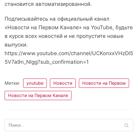
становится автоматизированной.
Подписывайтесь на официальный канал
«Новости на Первом Канале» на YouTube, будьте
в курсе всех новостей и не пропустите новые
выпуски.
https://www.youtube.com/channel/UCKonxxVHzDl5
5V7a9n_Nlgg?sub_confirmation=1
Метки:
youtube
Новости
Новости на Первом
Новости на Первом Канале