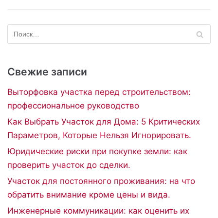
Свежие записи
Выторфовка участка перед строительством:
профессиональное руководство
Как Выбрать Участок для Дома: 5 Критических
Параметров, Которые Нельзя Игнорировать.
Юридические риски при покупке земли: как
проверить участок до сделки.
Участок для постоянного проживания: на что
обратить внимание кроме цены и вида.
Инженерные коммуникации: как оценить их