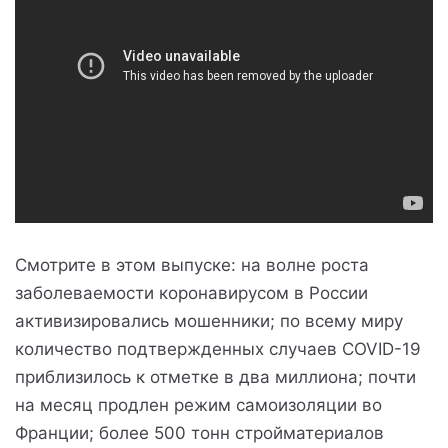
Смотрите в этом выпуске: на волне роста
заболеваемости коронавирусом в России
активизировались мошенники; по всему миру
количество подтвержденных случаев COVID-19
приблизилось к отметке в два миллиона; почти
на месяц продлен режим самоизоляции во
Франции; более 500 тонн стройматериалов