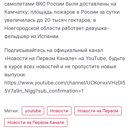
самолетами ВКС России были доставлены на
Камчатку; площадь пожаров в России за сутки
увеличилась до 20 тысяч гектаров; в
Новгородской области работает девушка-
фельдшер из Испании.
Подписывайтесь на официальный канал
«Новости на Первом Канале» на YouTube, будьте
в курсе всех новостей и не пропустите новые
выпуски.
https://www.youtube.com/channel/UCKonxxVHzDl5
5V7a9n_Nlgg?sub_confirmation=1
Метки:
youtube
Новости
Новости на Первом
Новости на Первом Канале