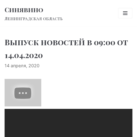
Перейти
Синявино
к
Ленинградская область
содержимому
Выпуск новостей в 09:00 от
14.04.2020
14 апреля, 2020