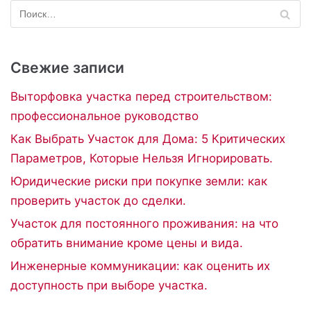
Свежие записи
Выторфовка участка перед строительством:
профессиональное руководство
Как Выбрать Участок для Дома: 5 Критических
Параметров, Которые Нельзя Игнорировать.
Юридические риски при покупке земли: как
проверить участок до сделки.
Участок для постоянного проживания: на что
обратить внимание кроме цены и вида.
Инженерные коммуникации: как оценить их
доступность при выборе участка.