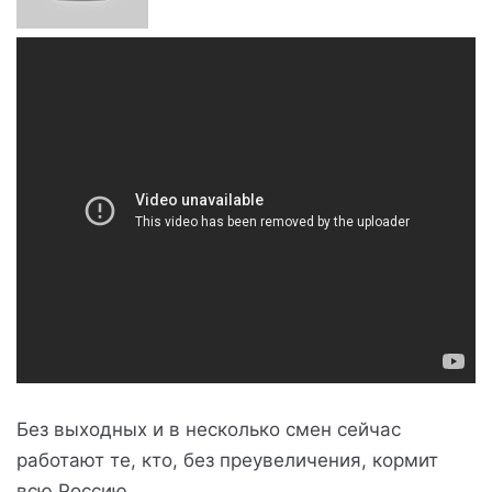
Без выходных и в несколько смен сейчас
работают те, кто, без преувеличения, кормит
всю Россию.