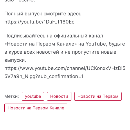
Полный выпуск смотрите здесь
https://youtu.be/1DuF_T160Ec
Подписывайтесь на официальный канал
«Новости на Первом Канале» на YouTube, будьте
в курсе всех новостей и не пропустите новые
выпуски.
https://www.youtube.com/channel/UCKonxxVHzDl5
5V7a9n_Nlgg?sub_confirmation=1
Метки:
youtube
Новости
Новости на Первом
Новости на Первом Канале