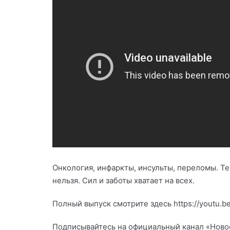
Онкология, инфаркты, инсульты, переломы. Те
нельзя. Сил и заботы хватает на всех.
Полный выпуск смотрите здесь https://youtu.b
Подписывайтесь на официальный канал «Новост