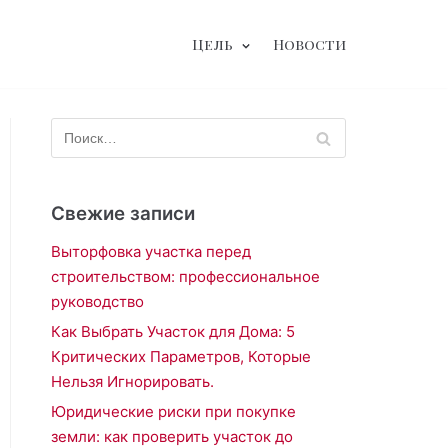
Цель
Новости
Свежие записи
Выторфовка участка перед
строительством: профессиональное
руководство
Как Выбрать Участок для Дома: 5
Критических Параметров, Которые
Нельзя Игнорировать.
Юридические риски при покупке
земли: как проверить участок до