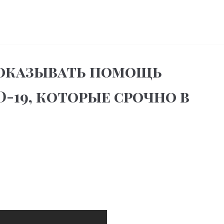
оказывать помощь
-19, которые срочно в