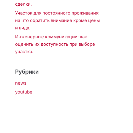
сделки.
Участок для постоянного проживания:
на что обратить внимание кроме цены
и вида.
Инженерные коммуникации: как
оценить их доступность при выборе
участка.
Рубрики
news
youtube