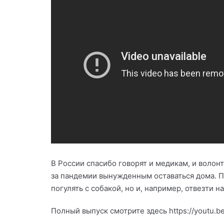
В России спасибо говорят и медикам, и воло
за пандемии вынужденным оставаться дома. П
погулять с собакой, но и, например, отвезти на
Полный выпуск смотрите здесь https://youtu.