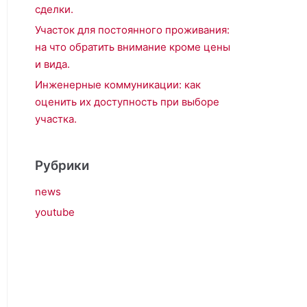
сделки.
Участок для постоянного проживания:
на что обратить внимание кроме цены
и вида.
Инженерные коммуникации: как
оценить их доступность при выборе
участка.
Рубрики
news
youtube