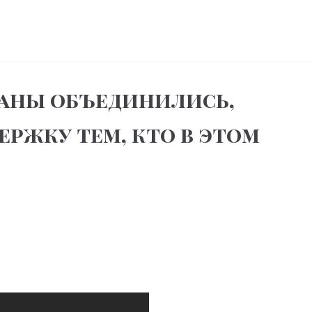
раны объединились,
ержку тем, кто в этом