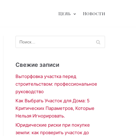
Цель
Новости
Свежие записи
Выторфовка участка перед
строительством: профессиональное
руководство
Как Выбрать Участок для Дома: 5
Критических Параметров, Которые
Нельзя Игнорировать.
Юридические риски при покупке
земли: как проверить участок до