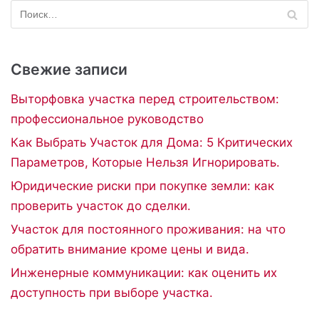
Свежие записи
Выторфовка участка перед строительством:
профессиональное руководство
Как Выбрать Участок для Дома: 5 Критических
Параметров, Которые Нельзя Игнорировать.
Юридические риски при покупке земли: как
проверить участок до сделки.
Участок для постоянного проживания: на что
обратить внимание кроме цены и вида.
Инженерные коммуникации: как оценить их
доступность при выборе участка.