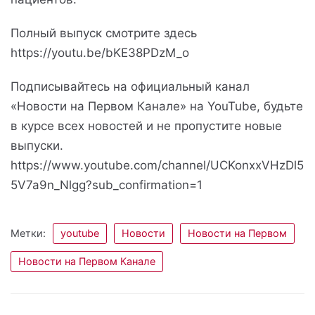
Полный выпуск смотрите здесь
https://youtu.be/bKE38PDzM_o
Подписывайтесь на официальный канал
«Новости на Первом Канале» на YouTube, будьте
в курсе всех новостей и не пропустите новые
выпуски.
https://www.youtube.com/channel/UCKonxxVHzDl5
5V7a9n_Nlgg?sub_confirmation=1
Метки:
youtube
Новости
Новости на Первом
Новости на Первом Канале