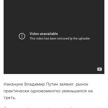
Накануне Владимир Путин заявил: рынок
практически одномоментно уменьшился на
треть.