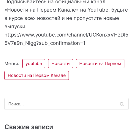
Подписывайтесь на официальный канал
«Новости на Первом Канале» на YouTube, будьте
в курсе всех новостей и не пропустите новые
выпуски.
https://www.youtube.com/channel/UCKonxxVHzDl5
5V7a9n_Nlgg?sub_confirmation=1
Метки:
youtube
Новости
Новости на Первом
Новости на Первом Канале
Свежие записи