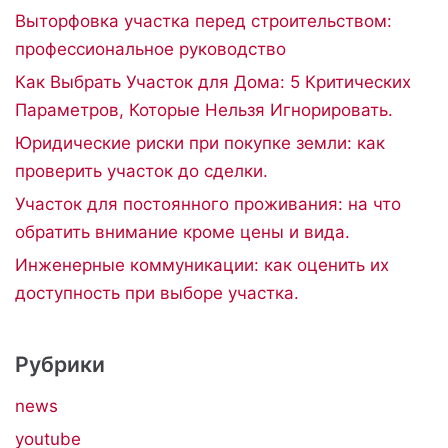
Выторфовка участка перед строительством:
профессиональное руководство
Как Выбрать Участок для Дома: 5 Критических
Параметров, Которые Нельзя Игнорировать.
Юридические риски при покупке земли: как
проверить участок до сделки.
Участок для постоянного проживания: на что
обратить внимание кроме цены и вида.
Инженерные коммуникации: как оценить их
доступность при выборе участка.
Рубрики
news
youtube