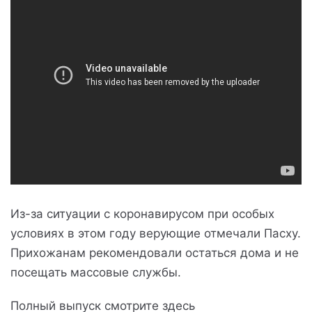
Из-за ситуации с коронавирусом при особых
условиях в этом году верующие отмечали Пасху.
Прихожанам рекомендовали остаться дома и не
посещать массовые службы.
Полный выпуск смотрите здесь