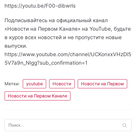
https://youtu.be/F00-dibwrls
Подписывайтесь на официальный канал
«Новости на Первом Канале» на YouTube, будьте
в курсе всех новостей и не пропустите новые
выпуски.
https://www.youtube.com/channel/UCKonxxVHzDl5
5V7a9n_Nlgg?sub_confirmation=1
Метки:
youtube
Новости
Новости на Первом
Новости на Первом Канале