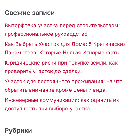
Свежие записи
Выторфовка участка перед строительством:
профессиональное руководство
Как Выбрать Участок для Дома: 5 Критических
Параметров, Которые Нельзя Игнорировать.
Юридические риски при покупке земли: как
проверить участок до сделки.
Участок для постоянного проживания: на что
обратить внимание кроме цены и вида.
Инженерные коммуникации: как оценить их
доступность при выборе участка.
Рубрики