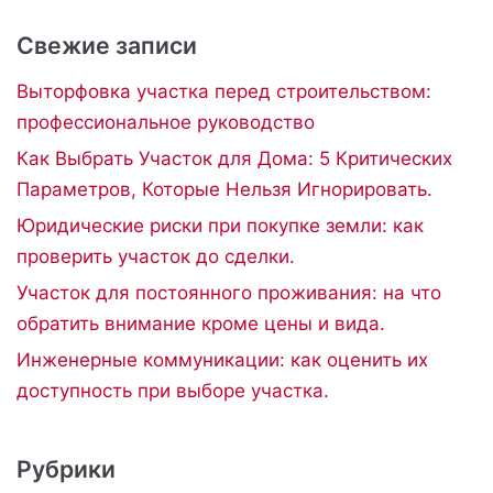
Свежие записи
Выторфовка участка перед строительством:
профессиональное руководство
Как Выбрать Участок для Дома: 5 Критических
Параметров, Которые Нельзя Игнорировать.
Юридические риски при покупке земли: как
проверить участок до сделки.
Участок для постоянного проживания: на что
обратить внимание кроме цены и вида.
Инженерные коммуникации: как оценить их
доступность при выборе участка.
Рубрики