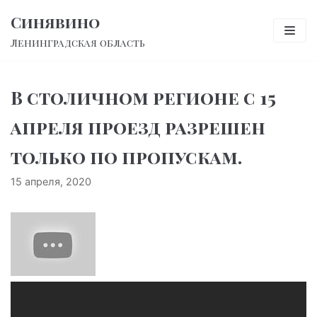
Перейти
Синявино
к
Ленинградская область
содержимому
В столичном регионе с 15
апреля проезд разрешен
только по пропускам.
15 апреля, 2020