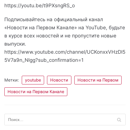
https://youtu.be/t9PXsngRS_o
Подписывайтесь на официальный канал
«Новости на Первом Канале» на YouTube, будьте
в курсе всех новостей и не пропустите новые
выпуски.
https://www.youtube.com/channel/UCKonxxVHzDl5
5V7a9n_Nlgg?sub_confirmation=1
Метки:
youtube
Новости
Новости на Первом
Новости на Первом Канале