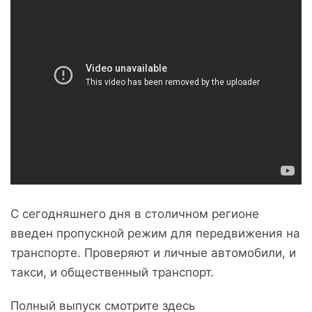
С сегодняшнего дня в столичном регионе
введен пропускной режим для передвижения на
транспорте. Проверяют и личные автомобили, и
такси, и общественный транспорт.
Полный выпуск смотрите здесь