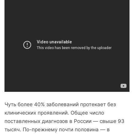
Чуть более 40% заболеваний протекает без
клинических проявлений. Общее число
поставленных диагнозов в России — свыше 93
тысяч. По-прежнему почти половина — в