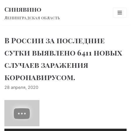
Перейти
Синявино
к
Ленинградская область
содержимому
В России за последние
сутки выявлено 6411 новых
случаев заражения
коронавирусом.
28 апреля, 2020