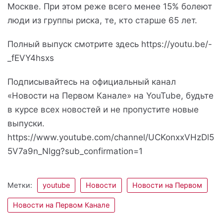
Москве. При этом реже всего менее 15% болеют
люди из группы риска, те, кто старше 65 лет.
Полный выпуск смотрите здесь https://youtu.be/-
_fEVY4hsxs
Подписывайтесь на официальный канал
«Новости на Первом Канале» на YouTube, будьте
в курсе всех новостей и не пропустите новые
выпуски.
https://www.youtube.com/channel/UCKonxxVHzDl5
5V7a9n_Nlgg?sub_confirmation=1
Метки:
youtube
Новости
Новости на Первом
Новости на Первом Канале