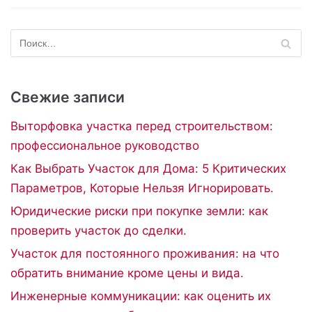
Свежие записи
Выторфовка участка перед строительством:
профессиональное руководство
Как Выбрать Участок для Дома: 5 Критических
Параметров, Которые Нельзя Игнорировать.
Юридические риски при покупке земли: как
проверить участок до сделки.
Участок для постоянного проживания: на что
обратить внимание кроме цены и вида.
Инженерные коммуникации: как оценить их