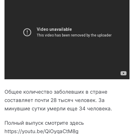
Общее количество заболевших в стране
составляет почти 28 тысяч человек. За
минувшие сутки умерли еще 34 человека.
Полный выпуск смотрите здесь
https://youtu.be/QiOyqaCtM8g