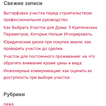
Свежие записи
Выторфовка участка перед строительством:
профессиональное руководство
Как Выбрать Участок для Дома: 5 Критических
Параметров, Которые Нельзя Игнорировать.
Юридические риски при покупке земли: как
проверить участок до сделки.
Участок для постоянного проживания: на что
обратить внимание кроме цены и вида.
Инженерные коммуникации: как оценить их
доступность при выборе участка.
Рубрики
news