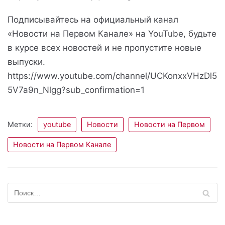
Подписывайтесь на официальный канал
«Новости на Первом Канале» на YouTube, будьте
в курсе всех новостей и не пропустите новые
выпуски.
https://www.youtube.com/channel/UCKonxxVHzDl5
5V7a9n_Nlgg?sub_confirmation=1
Метки:
youtube
Новости
Новости на Первом
Новости на Первом Канале