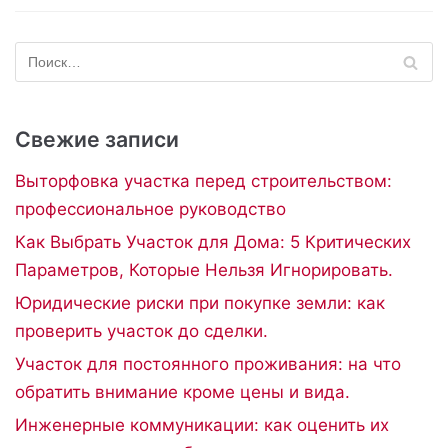
Свежие записи
Выторфовка участка перед строительством:
профессиональное руководство
Как Выбрать Участок для Дома: 5 Критических
Параметров, Которые Нельзя Игнорировать.
Юридические риски при покупке земли: как
проверить участок до сделки.
Участок для постоянного проживания: на что
обратить внимание кроме цены и вида.
Инженерные коммуникации: как оценить их