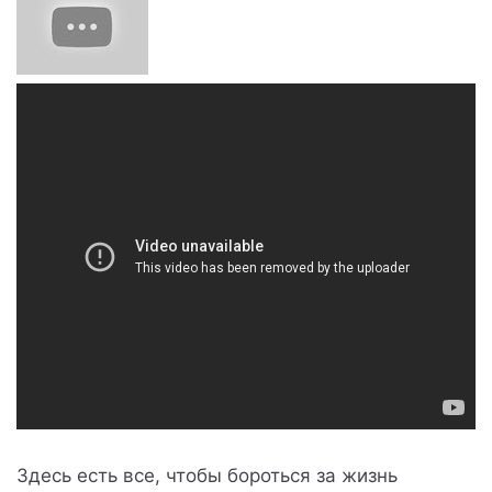
Здесь есть все, чтобы бороться за жизнь