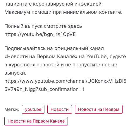
пациента с коронавирусной инфекцией.
Максимум помощи при минимальном контакте.
Полный выпуск смотрите здесь
https://youtu.be/bgn_rX1QpVE
Подписывайтесь на официальный канал
«Новости на Первом Канале» на YouTube, будьте
в курсе всех новостей и не пропустите новые
выпуски.
https://www.youtube.com/channel/UCKonxxVHzDl5
5V7a9n_Nlgg?sub_confirmation=1
Метки:
youtube
Новости
Новости на Первом
Новости на Первом Канале