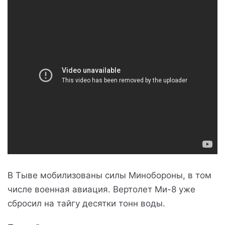
В Тыве мобилизованы силы Минобороны, в том
числе военная авиация. Вертолет Ми-8 уже
сбросил на тайгу десятки тонн воды.