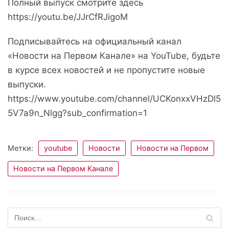
Полный выпуск смотрите здесь
https://youtu.be/JJrCfRJigoM
Подписывайтесь на официальный канал
«Новости на Первом Канале» на YouTube, будьте
в курсе всех новостей и не пропустите новые
выпуски.
https://www.youtube.com/channel/UCKonxxVHzDl5
5V7a9n_Nlgg?sub_confirmation=1
Метки:
youtube
Новости
Новости на Первом
Новости на Первом Канале