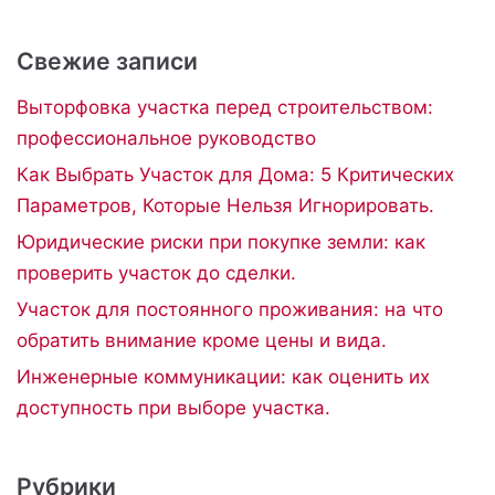
Свежие записи
Выторфовка участка перед строительством:
профессиональное руководство
Как Выбрать Участок для Дома: 5 Критических
Параметров, Которые Нельзя Игнорировать.
Юридические риски при покупке земли: как
проверить участок до сделки.
Участок для постоянного проживания: на что
обратить внимание кроме цены и вида.
Инженерные коммуникации: как оценить их
доступность при выборе участка.
Рубрики