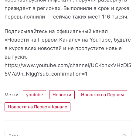
президент в регионах. Выполнили в срок и даже
перевыполнили — сейчас таких мест 116 тысяч.
Подписывайтесь на официальный канал
«Новости на Первом Канале» на YouTube, будьте
в курсе всех новостей и не пропустите новые
выпуски.
https://www.youtube.com/channel/UCKonxxVHzDl5
5V7a9n_Nlgg?sub_confirmation=1
Метки:
youtube
Новости
Новости на Первом
Новости на Первом Канале