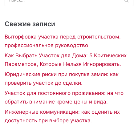
Свежие записи
Выторфовка участка перед строительством:
профессиональное руководство
Как Выбрать Участок для Дома: 5 Критических
Параметров, Которые Нельзя Игнорировать.
Юридические риски при покупке земли: как
проверить участок до сделки.
Участок для постоянного проживания: на что
обратить внимание кроме цены и вида.
Инженерные коммуникации: как оценить их
доступность при выборе участка.