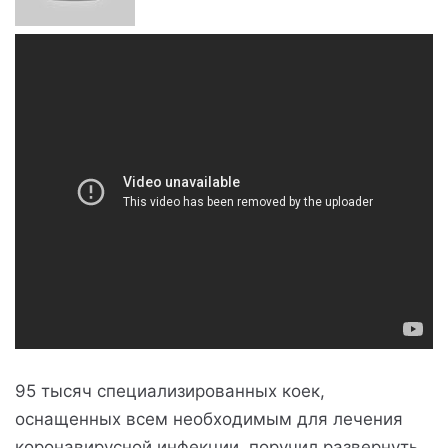
95 тысяч специализированных коек,
оснащенных всем необходимым для лечения
коронавирусной инфекции, поручил развернуть