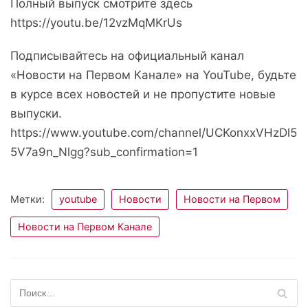
Полный выпуск смотрите здесь
https://youtu.be/12vzMqMKrUs
Подписывайтесь на официальный канал
«Новости на Первом Канале» на YouTube, будьте
в курсе всех новостей и не пропустите новые
выпуски.
https://www.youtube.com/channel/UCKonxxVHzDl5
5V7a9n_Nlgg?sub_confirmation=1
Метки:
youtube
Новости
Новости на Первом
Новости на Первом Канале