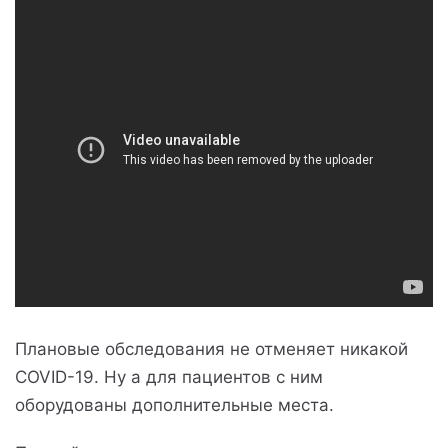
Плановые обследования не отменяет никакой
COVID-19. Ну а для пациентов с ним
оборудованы дополнительные места.