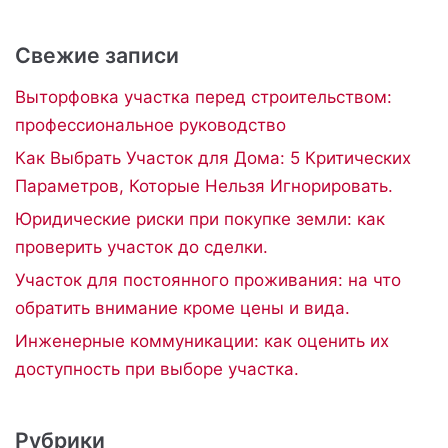
Свежие записи
Выторфовка участка перед строительством:
профессиональное руководство
Как Выбрать Участок для Дома: 5 Критических
Параметров, Которые Нельзя Игнорировать.
Юридические риски при покупке земли: как
проверить участок до сделки.
Участок для постоянного проживания: на что
обратить внимание кроме цены и вида.
Инженерные коммуникации: как оценить их
доступность при выборе участка.
Рубрики