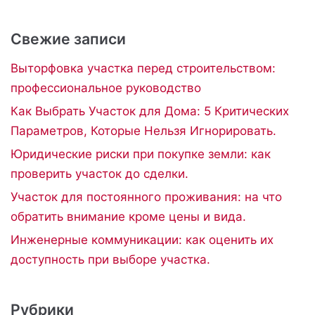
Свежие записи
Выторфовка участка перед строительством:
профессиональное руководство
Как Выбрать Участок для Дома: 5 Критических
Параметров, Которые Нельзя Игнорировать.
Юридические риски при покупке земли: как
проверить участок до сделки.
Участок для постоянного проживания: на что
обратить внимание кроме цены и вида.
Инженерные коммуникации: как оценить их
доступность при выборе участка.
Рубрики