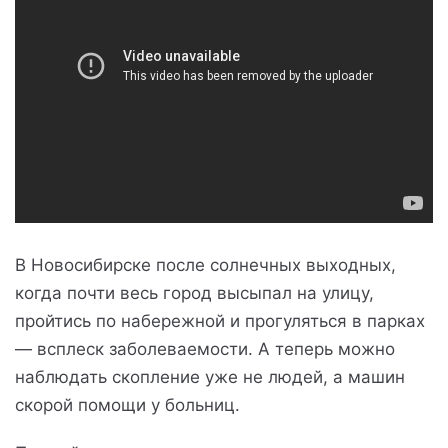
В Новосибирске после солнечных выходных,
когда почти весь город высыпал на улицу,
пройтись по набережной и прогуляться в парках
— всплеск заболеваемости. А теперь можно
наблюдать скопление уже не людей, а машин
скорой помощи у больниц.