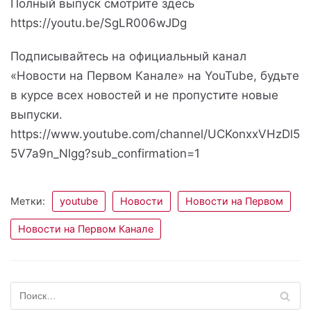
Полный выпуск смотрите здесь
https://youtu.be/SgLR006wJDg
Подписывайтесь на официальный канал
«Новости на Первом Канале» на YouTube, будьте
в курсе всех новостей и не пропустите новые
выпуски.
https://www.youtube.com/channel/UCKonxxVHzDl5
5V7a9n_Nlgg?sub_confirmation=1
Метки:
youtube
Новости
Новости на Первом
Новости на Первом Канале