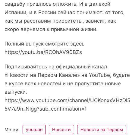
свадьбу пришлось отложить. И в далекой
Испании, и в России сейчас понимают: от того,
как мы расставим приоритеты, зависит, как
скоро вернемся к привычной жизни.
Полный выпуск смотрите здесь
https://youtu.be/RCOhAV90BZs
Подписывайтесь на официальный канал
«Новости на Первом Канале» на YouTube, будьте
в курсе всех новостей и не пропустите новые
выпуски.
https://www.youtube.com/channel/UCKonxxVHzDl5
5V7a9n_Nlgg?sub_confirmation=1
Метки:
youtube
Новости
Новости на Первом