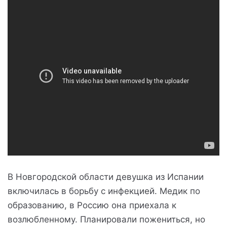
В Новгородской области девушка из Испании
включилась в борьбу с инфекцией. Медик по
образованию, в Россию она приехала к
возлюбленному. Планировали пожениться, но