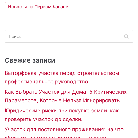
Новости на Первом Канале
Свежие записи
Выторфовка участка перед строительством:
профессиональное руководство
Как Выбрать Участок для Дома: 5 Критических
Параметров, Которые Нельзя Игнорировать.
Юридические риски при покупке земли: как
проверить участок до сделки.
Участок для постоянного проживания: на что