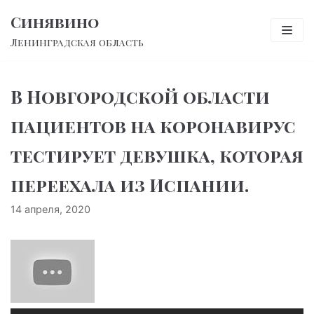
Перейти
Синявино
к
Ленинградская область
содержимому
В Новгородской области
пациентов на коронавирус
тестирует девушка, которая
переехала из Испании.
14 апреля, 2020