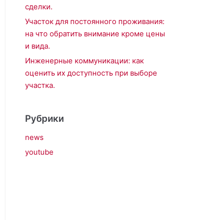
сделки.
Участок для постоянного проживания:
на что обратить внимание кроме цены
и вида.
Инженерные коммуникации: как
оценить их доступность при выборе
участка.
Рубрики
news
youtube