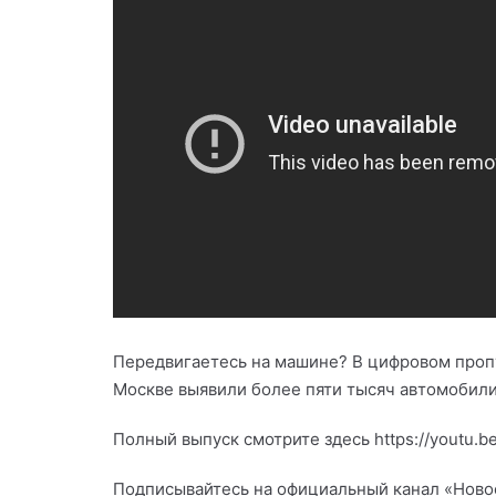
Передвигаетесь на машине? В цифровом пропу
Москве выявили более пяти тысяч автомобил
Полный выпуск смотрите здесь https://youtu.b
Подписывайтесь на официальный канал «Новост