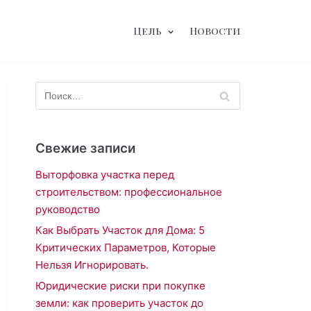
Цель
Новости
Свежие записи
Выторфовка участка перед
строительством: профессиональное
руководство
Как Выбрать Участок для Дома: 5
Критических Параметров, Которые
Нельзя Игнорировать.
Юридические риски при покупке
земли: как проверить участок до