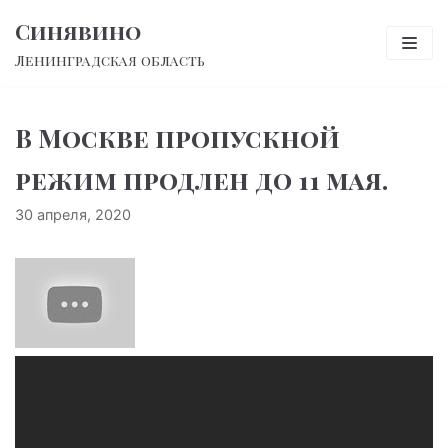
Перейти
Синявино
к
Ленинградская область
содержимому
В Москве пропускной
режим продлен до 11 мая.
30 апреля, 2020