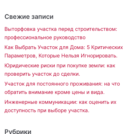
Свежие записи
Выторфовка участка перед строительством:
профессиональное руководство
Как Выбрать Участок для Дома: 5 Критических
Параметров, Которые Нельзя Игнорировать.
Юридические риски при покупке земли: как
проверить участок до сделки.
Участок для постоянного проживания: на что
обратить внимание кроме цены и вида.
Инженерные коммуникации: как оценить их
доступность при выборе участка.
Рубрики