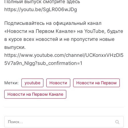
Полный выпуск смотрите здесь
https://youtu.be/SgLR006wJDg
Подписывайтесь на официальный канал
«Новости на Первом Канале» на YouTube, будьте
в курсе всех новостей и не пропустите новые
выпуски.
https://www.youtube.com/channel/UCKonxxVHzDl5
5V7a9n_Nlgg?sub_confirmation=1
Метки:
youtube
Новости
Новости на Первом
Новости на Первом Канале