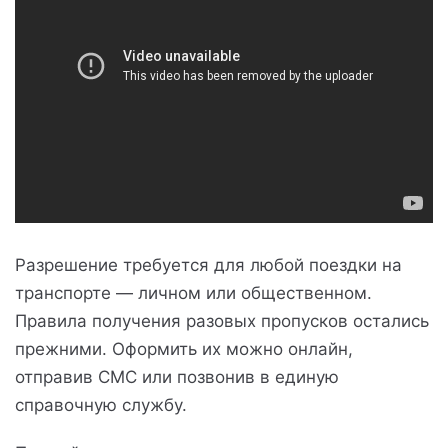
Разрешение требуется для любой поездки на
транспорте — личном или общественном.
Правила получения разовых пропусков остались
прежними. Оформить их можно онлайн,
отправив СМС или позвонив в единую
справочную службу.