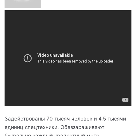
Задействованы 70 тысяч человек и 4,5 тысячи
единиц спецтехники. Обеззараживают
буквально каждый квадратный метр.