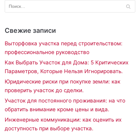
Свежие записи
Выторфовка участка перед строительством:
профессиональное руководство
Как Выбрать Участок для Дома: 5 Критических
Параметров, Которые Нельзя Игнорировать.
Юридические риски при покупке земли: как
проверить участок до сделки.
Участок для постоянного проживания: на что
обратить внимание кроме цены и вида.
Инженерные коммуникации: как оценить их
доступность при выборе участка.