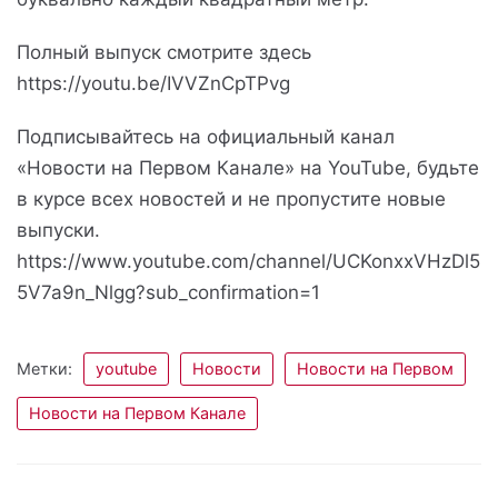
Полный выпуск смотрите здесь
https://youtu.be/IVVZnCpTPvg
Подписывайтесь на официальный канал
«Новости на Первом Канале» на YouTube, будьте
в курсе всех новостей и не пропустите новые
выпуски.
https://www.youtube.com/channel/UCKonxxVHzDl5
5V7a9n_Nlgg?sub_confirmation=1
Метки:
youtube
Новости
Новости на Первом
Новости на Первом Канале