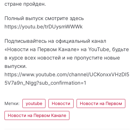
стране пройден.
Полный выпуск смотрите здесь
https://youtu.be/trDUysmWWWk
Подписывайтесь на официальный канал
«Новости на Первом Канале» на YouTube, будьте
в курсе всех новостей и не пропустите новые
выпуски.
https://www.youtube.com/channel/UCKonxxVHzDl5
5V7a9n_Nlgg?sub_confirmation=1
Метки:
youtube
Новости
Новости на Первом
Новости на Первом Канале