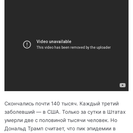
Скончались почти 140 тысяч. Каждый третий
заболевший — в США. Только за сутки в Штатах
умерли две с половиной тысячи человек. Но
Дональд Трамп считает, что пик эпидемии в