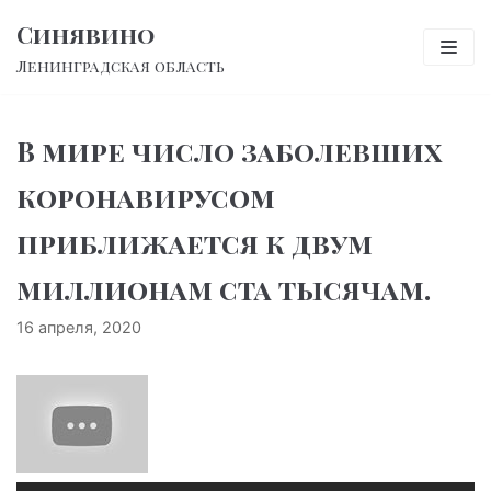
Перейти
Синявино
к
Ленинградская область
содержимому
В мире число заболевших
коронавирусом
приближается к двум
миллионам ста тысячам.
16 апреля, 2020