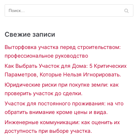
Свежие записи
Выторфовка участка перед строительством:
профессиональное руководство
Как Выбрать Участок для Дома: 5 Критических
Параметров, Которые Нельзя Игнорировать.
Юридические риски при покупке земли: как
проверить участок до сделки.
Участок для постоянного проживания: на что
обратить внимание кроме цены и вида.
Инженерные коммуникации: как оценить их
доступность при выборе участка.