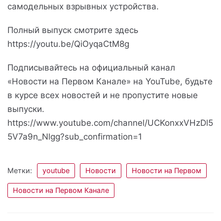
самодельных взрывных устройства.
Полный выпуск смотрите здесь
https://youtu.be/QiOyqaCtM8g
Подписывайтесь на официальный канал
«Новости на Первом Канале» на YouTube, будьте
в курсе всех новостей и не пропустите новые
выпуски.
https://www.youtube.com/channel/UCKonxxVHzDl5
5V7a9n_Nlgg?sub_confirmation=1
Метки:
youtube
Новости
Новости на Первом
Новости на Первом Канале