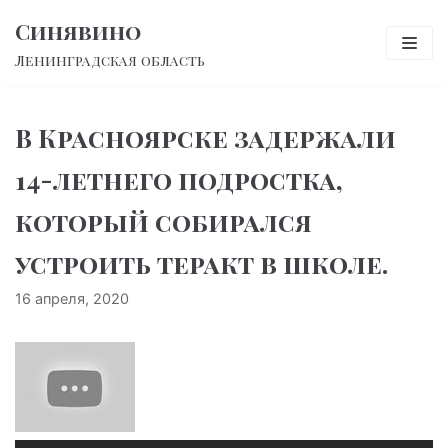
Перейти
Синявино
к
Ленинградская область
содержимому
В Красноярске задержали
14-летнего подростка,
который собирался
устроить теракт в школе.
16 апреля, 2020