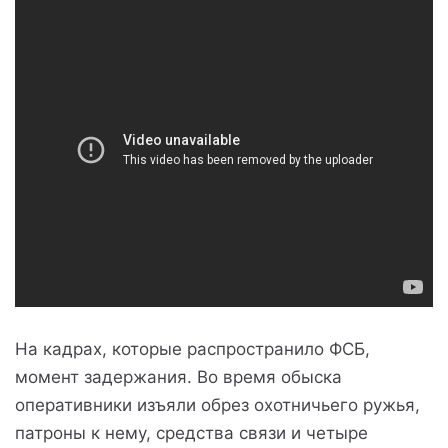
На кадрах, которые распространило ФСБ,
момент задержания. Во время обыска
оперативники изъяли обрез охотничьего ружья,
патроны к нему, средства связи и четыре