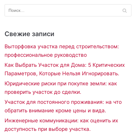
Свежие записи
Выторфовка участка перед строительством:
профессиональное руководство
Как Выбрать Участок для Дома: 5 Критических
Параметров, Которые Нельзя Игнорировать.
Юридические риски при покупке земли: как
проверить участок до сделки.
Участок для постоянного проживания: на что
обратить внимание кроме цены и вида.
Инженерные коммуникации: как оценить их
доступность при выборе участка.