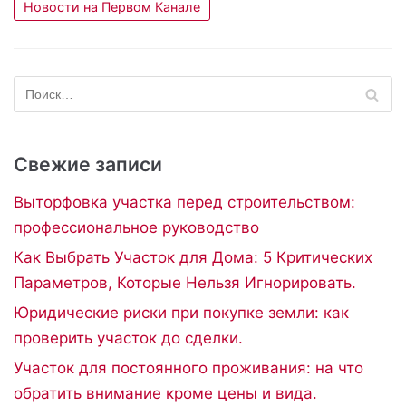
Новости на Первом Канале
Свежие записи
Выторфовка участка перед строительством:
профессиональное руководство
Как Выбрать Участок для Дома: 5 Критических
Параметров, Которые Нельзя Игнорировать.
Юридические риски при покупке земли: как
проверить участок до сделки.
Участок для постоянного проживания: на что
обратить внимание кроме цены и вида.