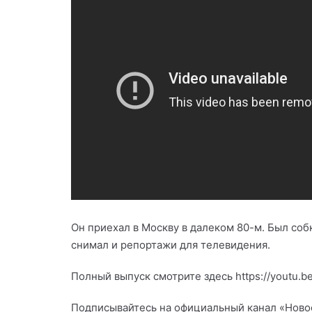
Он приехал в Москву в далеком 80-м. Был собк
снимал и репортажи для телевидения.
Полный выпуск смотрите здесь https://youtu.
Подписывайтесь на официальный канал «Новост