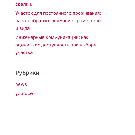
сделки.
Участок для постоянного проживания:
на что обратить внимание кроме цены
и вида.
Инженерные коммуникации: как
оценить их доступность при выборе
участка.
Рубрики
news
youtube