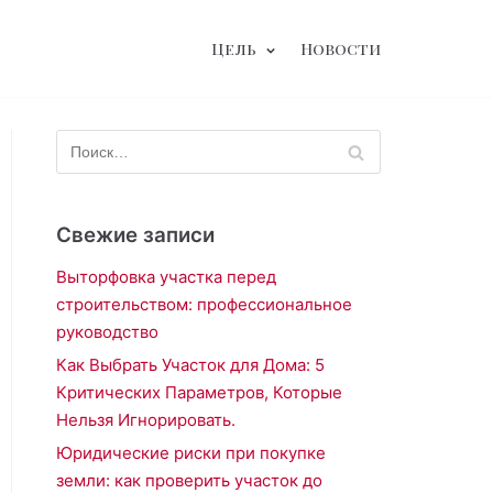
Цель
Новости
Свежие записи
Выторфовка участка перед
строительством: профессиональное
руководство
Как Выбрать Участок для Дома: 5
Критических Параметров, Которые
Нельзя Игнорировать.
Юридические риски при покупке
земли: как проверить участок до