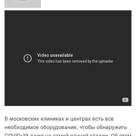
В московских клиниках и центрах есть все
необходимое оборудование, чтобы обнаружить
COVID-19 даже на самой ранней стадии. Об этом