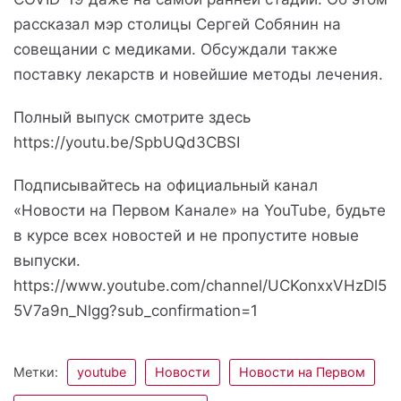
рассказал мэр столицы Сергей Собянин на
совещании с медиками. Обсуждали также
поставку лекарств и новейшие методы лечения.
Полный выпуск смотрите здесь
https://youtu.be/SpbUQd3CBSI
Подписывайтесь на официальный канал
«Новости на Первом Канале» на YouTube, будьте
в курсе всех новостей и не пропустите новые
выпуски.
https://www.youtube.com/channel/UCKonxxVHzDl5
5V7a9n_Nlgg?sub_confirmation=1
Метки:
youtube
Новости
Новости на Первом