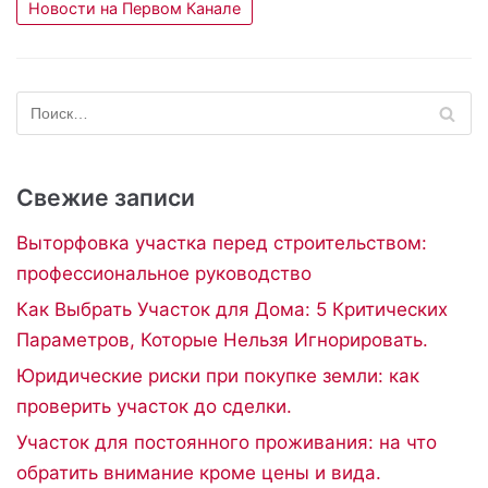
Новости на Первом Канале
Свежие записи
Выторфовка участка перед строительством:
профессиональное руководство
Как Выбрать Участок для Дома: 5 Критических
Параметров, Которые Нельзя Игнорировать.
Юридические риски при покупке земли: как
проверить участок до сделки.
Участок для постоянного проживания: на что
обратить внимание кроме цены и вида.