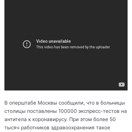
В оперштабе Москвы сообщили, что в больницы
столицы поставлены 100000 экспресс-тестов на
антитела к коронавирусу. При этом более 50
тысяч работников здравоохранения такое