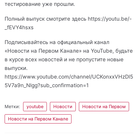
тестирование уже прошли.
Полный выпуск смотрите здесь https://youtu.be/-
_fEVY4hsxs
Подписывайтесь на официальный канал
«Новости на Первом Канале» на YouTube, будьте
в курсе всех новостей и не пропустите новые
выпуски.
https://www.youtube.com/channel/UCKonxxVHzDl5
5V7a9n_Nlgg?sub_confirmation=1
Метки:
youtube
Новости
Новости на Первом
Новости на Первом Канале