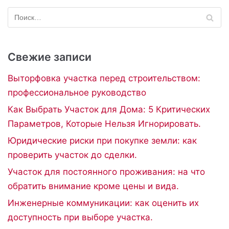
Свежие записи
Выторфовка участка перед строительством:
профессиональное руководство
Как Выбрать Участок для Дома: 5 Критических
Параметров, Которые Нельзя Игнорировать.
Юридические риски при покупке земли: как
проверить участок до сделки.
Участок для постоянного проживания: на что
обратить внимание кроме цены и вида.
Инженерные коммуникации: как оценить их
доступность при выборе участка.