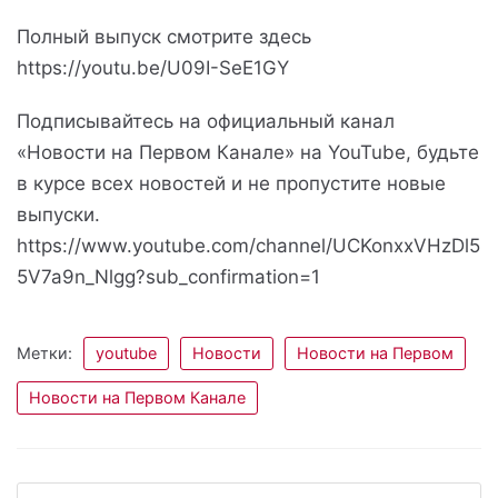
Полный выпуск смотрите здесь
https://youtu.be/U09I-SeE1GY
Подписывайтесь на официальный канал
«Новости на Первом Канале» на YouTube, будьте
в курсе всех новостей и не пропустите новые
выпуски.
https://www.youtube.com/channel/UCKonxxVHzDl5
5V7a9n_Nlgg?sub_confirmation=1
Метки:
youtube
Новости
Новости на Первом
Новости на Первом Канале