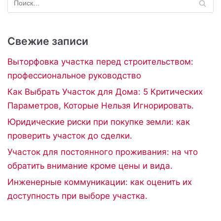
Свежие записи
Выторфовка участка перед строительством:
профессиональное руководство
Как Выбрать Участок для Дома: 5 Критических
Параметров, Которые Нельзя Игнорировать.
Юридические риски при покупке земли: как
проверить участок до сделки.
Участок для постоянного проживания: на что
обратить внимание кроме цены и вида.
Инженерные коммуникации: как оценить их
доступность при выборе участка.