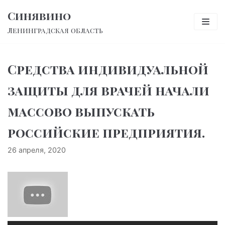
Перейти
Синявино
к
Ленинградская область
содержимому
Средства индивидуальной
защиты для врачей начали
массово выпускать
российские предприятия.
26 апреля, 2020