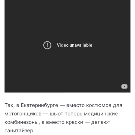
Так, в Екатеринбурге — вместо костюмов для
мотогонщиков — шьют теперь медицинские
комбинезоны, а вместо краски — делают
санитайзер.