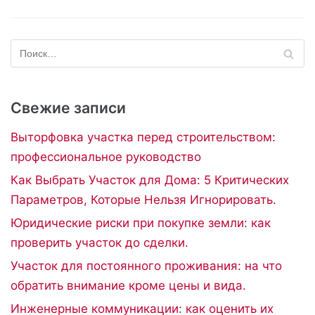
Свежие записи
Выторфовка участка перед строительством:
профессиональное руководство
Как Выбрать Участок для Дома: 5 Критических
Параметров, Которые Нельзя Игнорировать.
Юридические риски при покупке земли: как
проверить участок до сделки.
Участок для постоянного проживания: на что
обратить внимание кроме цены и вида.
Инженерные коммуникации: как оценить их