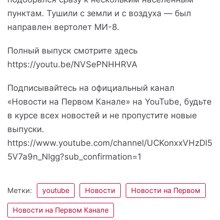
пунктам. Тушили с земли и с воздуха — был
направлен вертолет МИ-8.
Полный выпуск смотрите здесь
https://youtu.be/NVSePNHHRVA
Подписывайтесь на официальный канал
«Новости на Первом Канале» на YouTube, будьте
в курсе всех новостей и не пропустите новые
выпуски.
https://www.youtube.com/channel/UCKonxxVHzDl5
5V7a9n_Nlgg?sub_confirmation=1
Метки:
youtube
Новости
Новости на Первом
Новости на Первом Канале