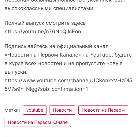
высококлассными специалистами.
Полный выпуск смотрите здесь
https://youtu.be/n76NoQJcEoo
Подписывайтесь на официальный канал
«Новости на Первом Канале» на YouTube, будьте
в курсе всех новостей и не пропустите новые
выпуски.
https://www.youtube.com/channel/UCKonxxVHzDl5
5V7a9n_Nlgg?sub_confirmation=1
Метки:
youtube
Новости
Новости на Первом
Новости на Первом Канале