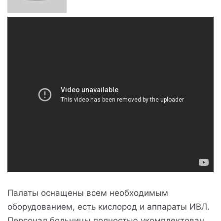
Палаты оснащены всем необходимым
оборудованием, есть кислород и аппараты ИВЛ.
Персонал больницы полностью укомплектован