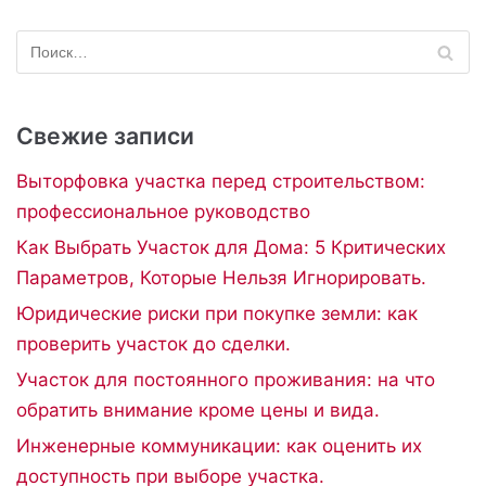
Свежие записи
Выторфовка участка перед строительством:
профессиональное руководство
Как Выбрать Участок для Дома: 5 Критических
Параметров, Которые Нельзя Игнорировать.
Юридические риски при покупке земли: как
проверить участок до сделки.
Участок для постоянного проживания: на что
обратить внимание кроме цены и вида.
Инженерные коммуникации: как оценить их
доступность при выборе участка.