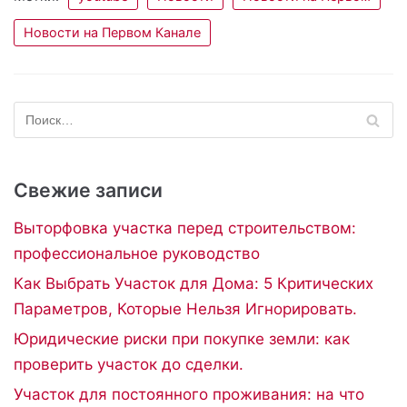
Новости на Первом Канале
Свежие записи
Выторфовка участка перед строительством:
профессиональное руководство
Как Выбрать Участок для Дома: 5 Критических
Параметров, Которые Нельзя Игнорировать.
Юридические риски при покупке земли: как
проверить участок до сделки.
Участок для постоянного проживания: на что