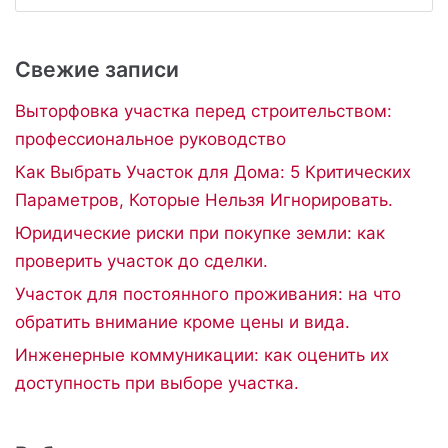
Свежие записи
Выторфовка участка перед строительством:
профессиональное руководство
Как Выбрать Участок для Дома: 5 Критических
Параметров, Которые Нельзя Игнорировать.
Юридические риски при покупке земли: как
проверить участок до сделки.
Участок для постоянного проживания: на что
обратить внимание кроме цены и вида.
Инженерные коммуникации: как оценить их
доступность при выборе участка.