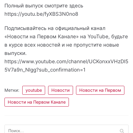
Полный выпуск смотрите здесь
https://youtu.be/fyXBS3N0no8
Подписывайтесь на официальный канал
«Новости на Первом Канале» на YouTube, будьте
в курсе всех новостей и не пропустите новые
выпуски.
https://www.youtube.com/channel/UCKonxxVHzDl5
5V7a9n_Nlgg?sub_confirmation=1
Метки:
youtube
Новости
Новости на Первом
Новости на Первом Канале