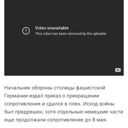
Начальник обороны столицы фашистской
Германии издал приказ о прекращении
сопротивления и сдался в плен. Исход войны
был предрешен, хотя отдельные немецкие части
еще продолжали сопротивление до 8 мая.