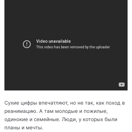
Сухие цифры впечатляют, но не так, как поход в
реанимацию. А там молодые и пожилые,
одинокие и семейные. Люди, у которых были
планы и мечты.