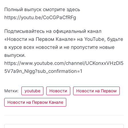
Полный выпуск смотрите здесь
https://youtu.be/CoCGPaCfRFg
Подписывайтесь на официальный канал
«Новости на Первом Канале» на YouTube, будьте
в курсе всех новостей и не пропустите новые
выпуски.
https://www.youtube.com/channel/UCKonxxVHzDl5
5V7a9n_Nlgg?sub_confirmation=1
Метки:
youtube
Новости
Новости на Первом
Новости на Первом Канале