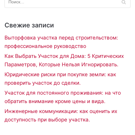
Свежие записи
Выторфовка участка перед строительством:
профессиональное руководство
Как Выбрать Участок для Дома: 5 Критических
Параметров, Которые Нельзя Игнорировать.
Юридические риски при покупке земли: как
проверить участок до сделки.
Участок для постоянного проживания: на что
обратить внимание кроме цены и вида.
Инженерные коммуникации: как оценить их
доступность при выборе участка.