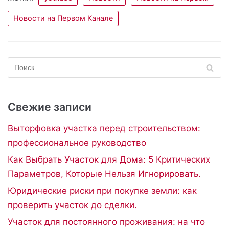
Новости на Первом Канале
Свежие записи
Выторфовка участка перед строительством:
профессиональное руководство
Как Выбрать Участок для Дома: 5 Критических
Параметров, Которые Нельзя Игнорировать.
Юридические риски при покупке земли: как
проверить участок до сделки.
Участок для постоянного проживания: на что