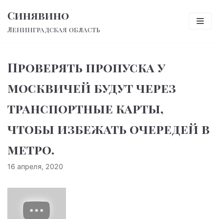
Перейти
Синявино
к
Ленинградская область
содержимому
Проверять пропуска у
москвичей будут через
транспортные карты,
чтобы избежать очередей в
метро.
16 апреля, 2020