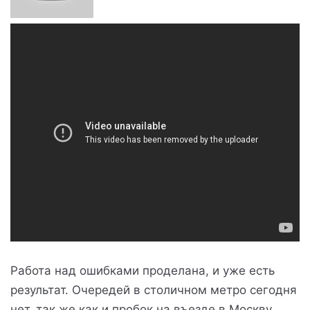
Работа над ошибками проделана, и уже есть
результат. Очередей в столичном метро сегодня
нет, так же как и пробок на въезде в Москву.