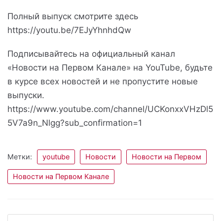
Полный выпуск смотрите здесь
https://youtu.be/7EJyYhnhdQw
Подписывайтесь на официальный канал
«Новости на Первом Канале» на YouTube, будьте
в курсе всех новостей и не пропустите новые
выпуски.
https://www.youtube.com/channel/UCKonxxVHzDl5
5V7a9n_Nlgg?sub_confirmation=1
Метки:
youtube
Новости
Новости на Первом
Новости на Первом Канале