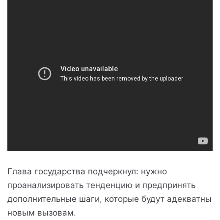
Глава государства подчеркнул: нужно
проанализировать тенденцию и предпринять
дополнительные шаги, которые будут адекватны
новым вызовам.