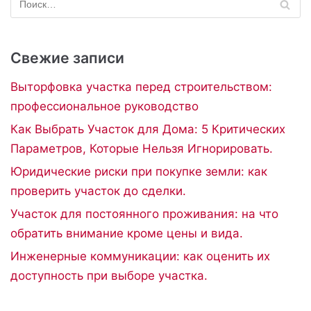
Свежие записи
Выторфовка участка перед строительством:
профессиональное руководство
Как Выбрать Участок для Дома: 5 Критических
Параметров, Которые Нельзя Игнорировать.
Юридические риски при покупке земли: как
проверить участок до сделки.
Участок для постоянного проживания: на что
обратить внимание кроме цены и вида.
Инженерные коммуникации: как оценить их
доступность при выборе участка.