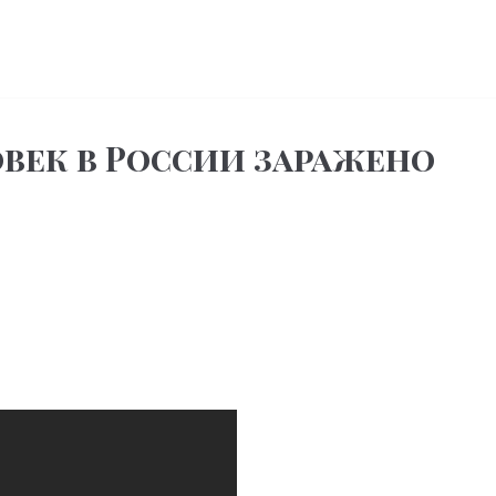
овек в России заражено