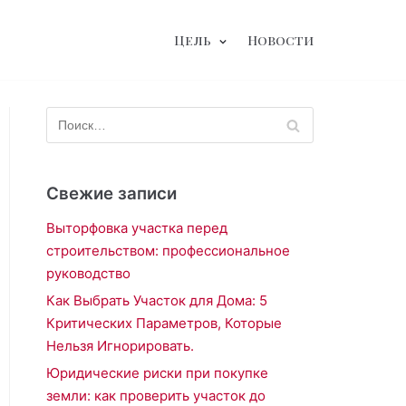
Цель
Новости
Свежие записи
Выторфовка участка перед
строительством: профессиональное
руководство
Как Выбрать Участок для Дома: 5
Критических Параметров, Которые
Нельзя Игнорировать.
Юридические риски при покупке
земли: как проверить участок до