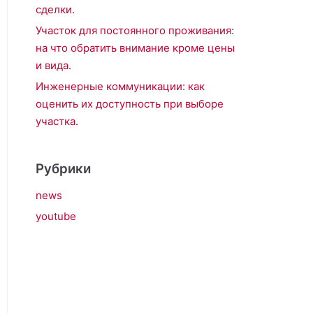
сделки.
Участок для постоянного проживания:
на что обратить внимание кроме цены
и вида.
Инженерные коммуникации: как
оценить их доступность при выборе
участка.
Рубрики
news
youtube