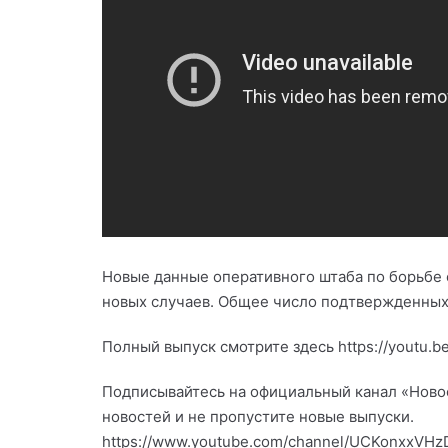
Новые данные оперативного штаба по борьбе 
новых случаев. Общее число подтвержденных
Полный выпуск смотрите здесь https://youtu.b
Подписывайтесь на официальный канал «Новост
новостей и не пропустите новые выпуски.
https://www.youtube.com/channel/UCKonxxVHz