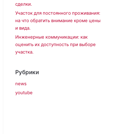
сделки.
Участок для постоянного проживания:
на что обратить внимание кроме цены
и вида.
Инженерные коммуникации: как
оценить их доступность при выборе
участка.
Рубрики
news
youtube