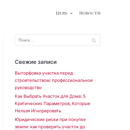
Цель
Новости
Свежие записи
Выторфовка участка перед
строительством: профессиональное
руководство
Как Выбрать Участок для Дома: 5
Критических Параметров, Которые
Нельзя Игнорировать.
Юридические риски при покупке
земли: как проверить участок до