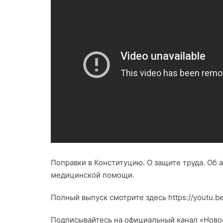
Поправки в Конституцию. О защите труда. Об
медицинской помощи.
Полный выпуск смотрите здесь https://youtu.b
Подписывайтесь на официальный канал «Новост