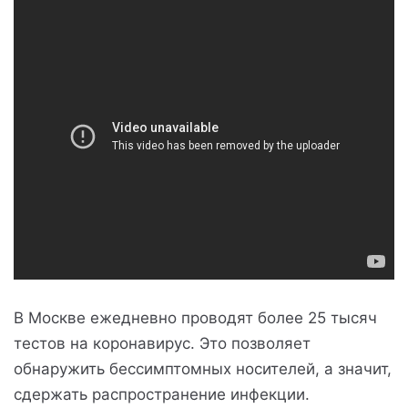
В Москве ежедневно проводят более 25 тысяч
тестов на коронавирус. Это позволяет
обнаружить бессимптомных носителей, а значит,
сдержать распространение инфекции.