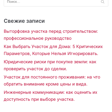
Свежие записи
Выторфовка участка перед строительством:
профессиональное руководство
Как Выбрать Участок для Дома: 5 Критических
Параметров, Которые Нельзя Игнорировать.
Юридические риски при покупке земли: как
проверить участок до сделки.
Участок для постоянного проживания: на что
обратить внимание кроме цены и вида.
Инженерные коммуникации: как оценить их
доступность при выборе участка.