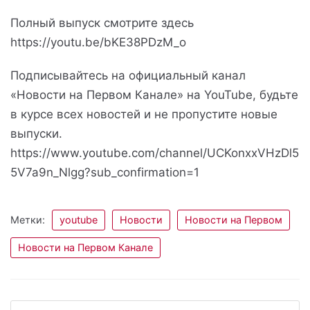
Полный выпуск смотрите здесь
https://youtu.be/bKE38PDzM_o
Подписывайтесь на официальный канал
«Новости на Первом Канале» на YouTube, будьте
в курсе всех новостей и не пропустите новые
выпуски.
https://www.youtube.com/channel/UCKonxxVHzDl5
5V7a9n_Nlgg?sub_confirmation=1
Метки:
youtube
Новости
Новости на Первом
Новости на Первом Канале