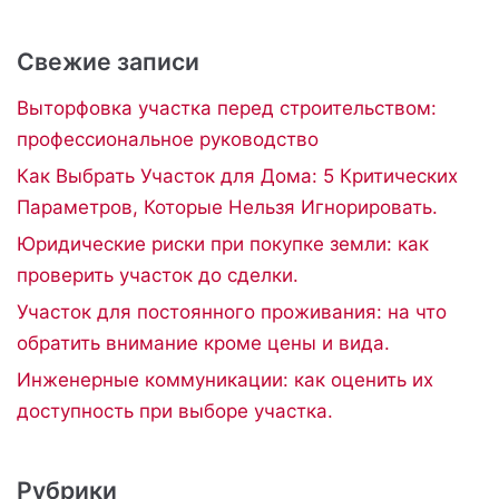
Свежие записи
Выторфовка участка перед строительством:
профессиональное руководство
Как Выбрать Участок для Дома: 5 Критических
Параметров, Которые Нельзя Игнорировать.
Юридические риски при покупке земли: как
проверить участок до сделки.
Участок для постоянного проживания: на что
обратить внимание кроме цены и вида.
Инженерные коммуникации: как оценить их
доступность при выборе участка.
Рубрики