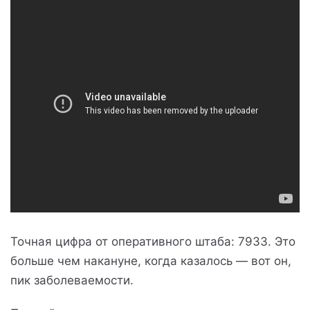
Точная цифра от оперативного штаба: 7933. Это
больше чем накануне, когда казалось — вот он,
пик заболеваемости.