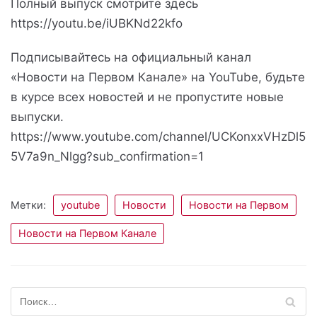
Полный выпуск смотрите здесь
https://youtu.be/iUBKNd22kfo
Подписывайтесь на официальный канал
«Новости на Первом Канале» на YouTube, будьте
в курсе всех новостей и не пропустите новые
выпуски.
https://www.youtube.com/channel/UCKonxxVHzDl5
5V7a9n_Nlgg?sub_confirmation=1
Метки:
youtube
Новости
Новости на Первом
Новости на Первом Канале