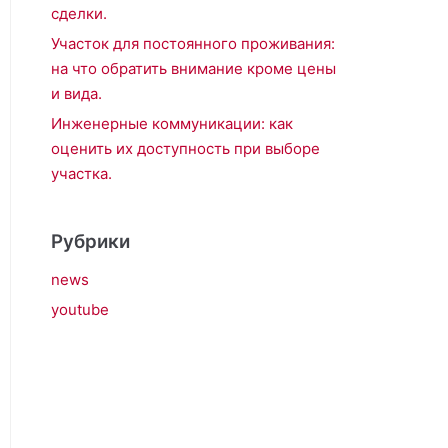
сделки.
Участок для постоянного проживания:
на что обратить внимание кроме цены
и вида.
Инженерные коммуникации: как
оценить их доступность при выборе
участка.
Рубрики
news
youtube