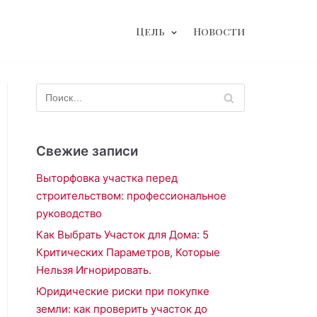
Цель
Новости
Свежие записи
Выторфовка участка перед
строительством: профессиональное
руководство
Как Выбрать Участок для Дома: 5
Критических Параметров, Которые
Нельзя Игнорировать.
Юридические риски при покупке
земли: как проверить участок до