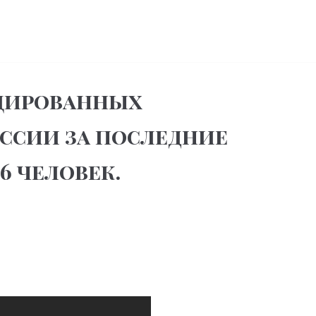
цированных
ссии за последние
6 человек.