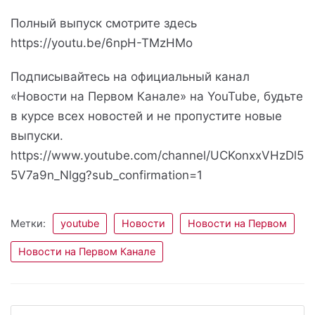
Полный выпуск смотрите здесь
https://youtu.be/6npH-TMzHMo
Подписывайтесь на официальный канал
«Новости на Первом Канале» на YouTube, будьте
в курсе всех новостей и не пропустите новые
выпуски.
https://www.youtube.com/channel/UCKonxxVHzDl5
5V7a9n_Nlgg?sub_confirmation=1
Метки:
youtube
Новости
Новости на Первом
Новости на Первом Канале