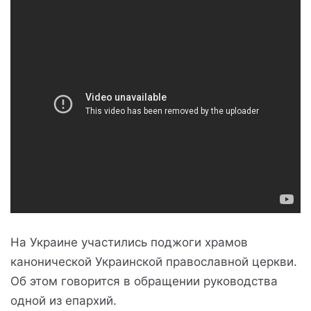
На Украине участились поджоги храмов
канонической Украинской православной церкви.
Об этом говорится в обращении руководства
одной из епархий.