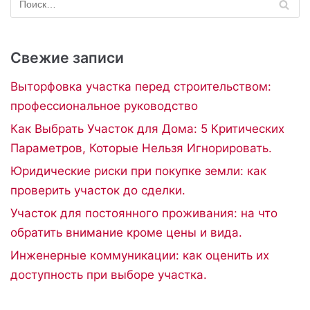
Свежие записи
Выторфовка участка перед строительством:
профессиональное руководство
Как Выбрать Участок для Дома: 5 Критических
Параметров, Которые Нельзя Игнорировать.
Юридические риски при покупке земли: как
проверить участок до сделки.
Участок для постоянного проживания: на что
обратить внимание кроме цены и вида.
Инженерные коммуникации: как оценить их
доступность при выборе участка.