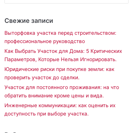
Свежие записи
Выторфовка участка перед строительством:
профессиональное руководство
Как Выбрать Участок для Дома: 5 Критических
Параметров, Которые Нельзя Игнорировать.
Юридические риски при покупке земли: как
проверить участок до сделки.
Участок для постоянного проживания: на что
обратить внимание кроме цены и вида.
Инженерные коммуникации: как оценить их
доступность при выборе участка.