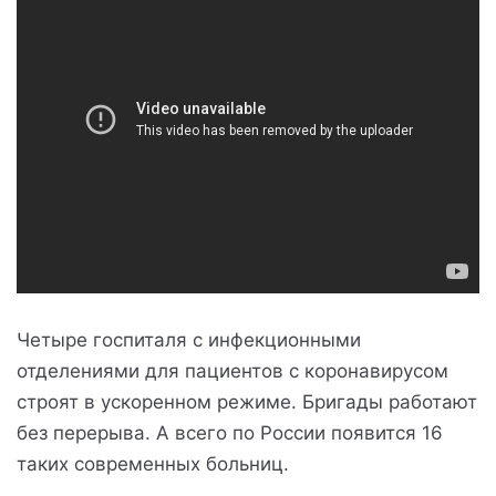
Четыре госпиталя с инфекционными
отделениями для пациентов с коронавирусом
строят в ускоренном режиме. Бригады работают
без перерыва. А всего по России появится 16
таких современных больниц.