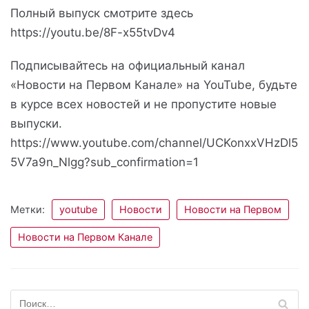
Полный выпуск смотрите здесь
https://youtu.be/8F-x55tvDv4
Подписывайтесь на официальный канал
«Новости на Первом Канале» на YouTube, будьте
в курсе всех новостей и не пропустите новые
выпуски.
https://www.youtube.com/channel/UCKonxxVHzDl5
5V7a9n_Nlgg?sub_confirmation=1
Метки:
youtube
Новости
Новости на Первом
Новости на Первом Канале